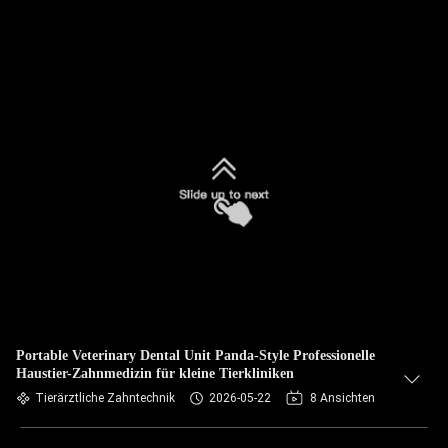
Portable Veterinary Dental Unit Panda-Style Professionelle
Haustier-Zahnmedizin für kleine Tierkliniken
Tierärztliche Zahntechnik
2026-05-22
8 Ansichten