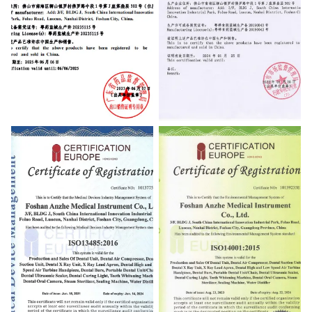
Certificate for exportation of
Certificate for exportation of
medical products
medical products