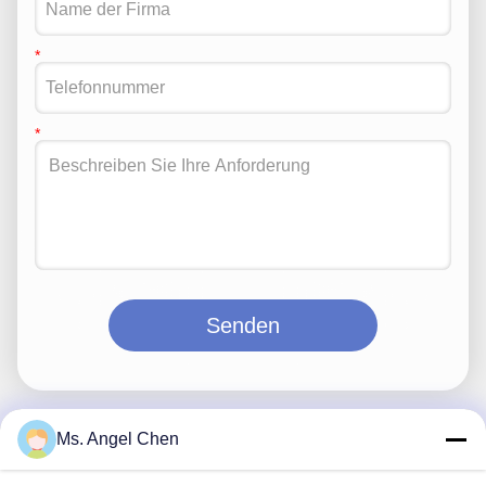
Senden
Ms. Angel Chen
Schneller Kontakt