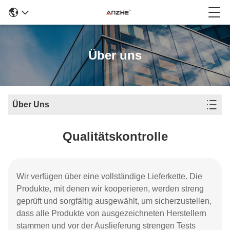
Über uns
Über Uns
Qualitätskontrolle
Wir verfügen über eine vollständige Lieferkette. Die
Produkte, mit denen wir kooperieren, werden streng
geprüft und sorgfältig ausgewählt, um sicherzustellen,
dass alle Produkte von ausgezeichneten Herstellern
stammen und vor der Auslieferung strengen Tests