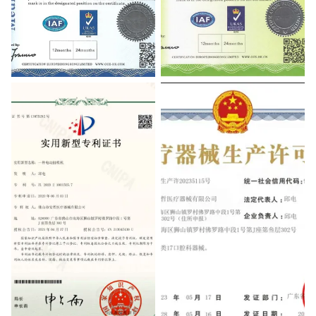
Certificate of registration
Certificate of registration