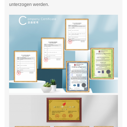
unterzogen werden.