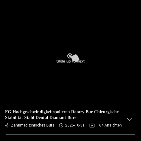
FG Hochgeschwindigkeitspolieren Rotary Bur Chirurgische
Stabilität Stahl Dental Diamant Burs
Zahnmedizinisches Burs
2025-10-31
164 Ansichten