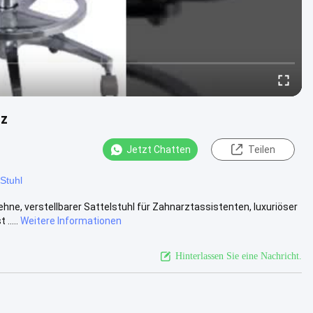
tz
Jetzt Chatten
Teilen
Stuhl
ne, verstellbarer Sattelstuhl für Zahnarztassistenten, luxuriöser
.....
Weitere Informationen
Hinterlassen Sie eine Nachricht.