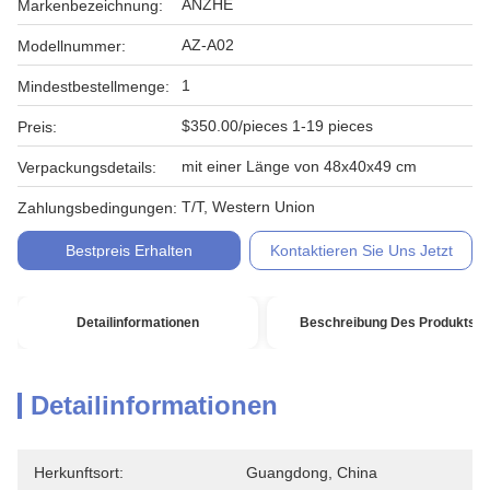
ANZHE
Markenbezeichnung:
AZ-A02
Modellnummer:
1
Mindestbestellmenge:
$350.00/pieces 1-19 pieces
Preis:
mit einer Länge von 48x40x49 cm
Verpackungsdetails:
T/T, Western Union
Zahlungsbedingungen:
Bestpreis Erhalten
Kontaktieren Sie Uns Jetzt
Detailinformationen
Beschreibung Des Produkts
Detailinformationen
Herkunftsort:
Guangdong, China