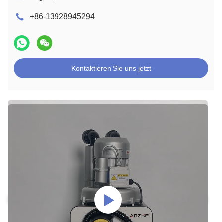
+86-13928945294
Kontaktieren Sie uns jetzt