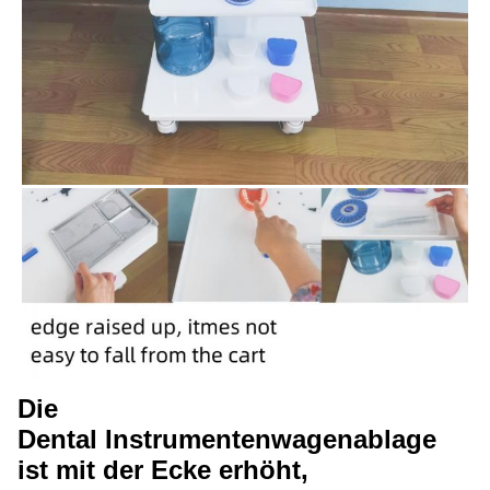
Die
Dental Instrumentenwagenablage
ist mit der Ecke erhöht,