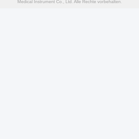
Medical Instrument Co., Ltd. Alle Rechte vorbehalten.