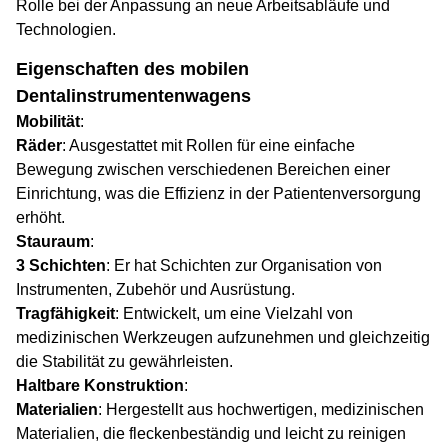
Rolle bei der Anpassung an neue Arbeitsabläufe und
Technologien.
Eigenschaften des mobilen
Dentalinstrumentenwagens
Mobilität
:
Räder
: Ausgestattet mit Rollen für eine einfache
Bewegung zwischen verschiedenen Bereichen einer
Einrichtung, was die Effizienz in der Patientenversorgung
erhöht.
Stauraum
:
3 Schichten
: Er hat Schichten zur Organisation von
Instrumenten, Zubehör und Ausrüstung.
Tragfähigkeit
: Entwickelt, um eine Vielzahl von
medizinischen Werkzeugen aufzunehmen und gleichzeitig
die Stabilität zu gewährleisten.
Haltbare Konstruktion
:
Materialien
: Hergestellt aus hochwertigen, medizinischen
Materialien, die fleckenbeständig und leicht zu reinigen