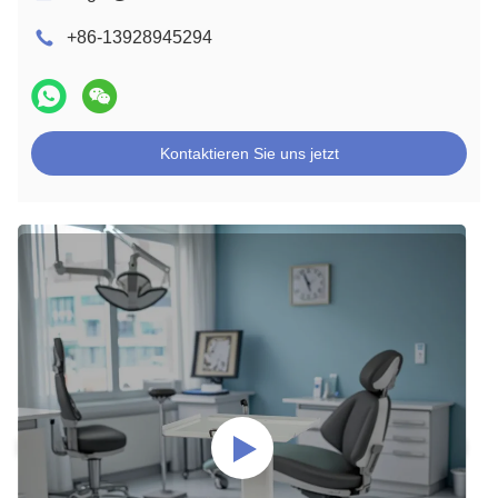
+86-13928945294
Kontaktieren Sie uns jetzt