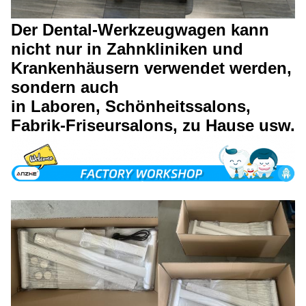
Der Dental-Werkzeugwagen kann
nicht nur in Zahnkliniken und
Krankenhäusern verwendet werden,
sondern auch
in Laboren, Schönheitssalons,
Fabrik-Friseursalons, zu Hause usw.