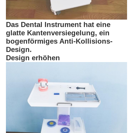
Das Dental Instrument hat eine
glatte Kantenversiegelung, ein
bogenförmiges Anti-Kollisions-
Design.
Design erhöhen