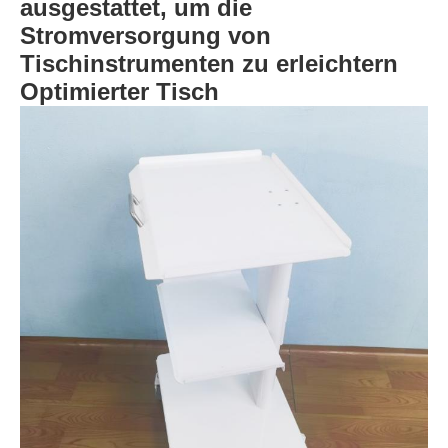
ausgestattet, um die
Stromversorgung von
Tischinstrumenten zu erleichtern
Optimierter Tisch