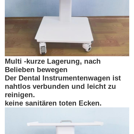
Multi -kurze Lagerung, nach
Belieben bewegen
Der Dental Instrumentenwagen ist
nahtlos verbunden und leicht zu
reinigen.
keine sanitären toten Ecken.