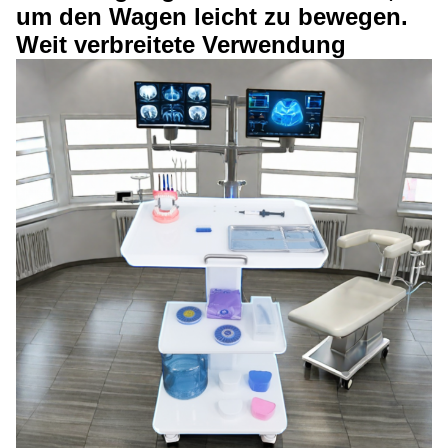
um den Wagen leicht zu bewegen.
Weit verbreitete Verwendung