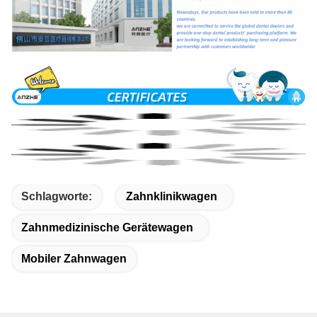
Schlagworte:
Zahnklinikwagen
Zahnmedizinische Gerätewagen
Mobiler Zahnwagen