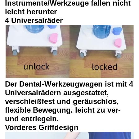
Instrumente/Werkzeuge fallen nicht
leicht herunter
4 Universalräder
Der Dental-Werkzeugwagen ist mit 4
Universalrädern ausgestattet,
verschleißfest und geräuschlos,
flexible Bewegung. leicht zu ver-
und entriegeln.
Vorderes Griffdesign