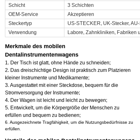
Schicht
3 Schichten
OEM-Service
Akzeptieren
Steckertyp
US-STECKER, UK-Stecker, AU-S
Verwendung
Labore, Zahnkliniken, Fabriken
Merkmale des mobilen
Dentalinstrumentenwagens
1. Der Tisch ist glatt, ohne Hände zu schneiden;
2. Das dreischichtige Design ist praktisch zum Platzieren
kleiner Instrumente und Medikamente;
3. Ausgestattet mit einer Steckdose, bequem für die
Stromversorgung der Instrumente;
4. Der Wagen ist leicht und leicht zu bewegen;
5. Entwickelt, um die Körpergröße der Menschen zu
erfüllen und bequem zu bedienen;
6. Ausgezeichnete Tragfähigkeit, um die Nutzungsbedürfnisse zu
erfüllen.