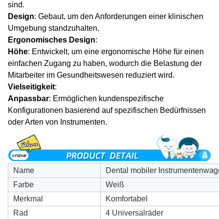
sind.
Design
: Gebaut, um den Anforderungen einer klinischen
Umgebung standzuhalten.
Ergonomisches Design
:
Höhe
: Entwickelt, um eine ergonomische Höhe für einen
einfachen Zugang zu haben, wodurch die Belastung der
Mitarbeiter im Gesundheitswesen reduziert wird.
Vielseitigkeit
:
Anpassbar
: Ermöglichen kundenspezifische
Konfigurationen basierend auf spezifischen Bedürfnissen
oder Arten von Instrumenten.
Name
Dental mobiler Instrumentenwa
Farbe
Weiß
Merkmal
Komfortabel
Rad
4 Universalräder