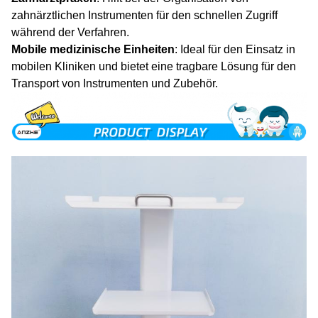
zahnärztlichen Instrumenten für den schnellen Zugriff
während der Verfahren.
Mobile medizinische Einheiten
: Ideal für den Einsatz in
mobilen Kliniken und bietet eine tragbare Lösung für den
Transport von Instrumenten und Zubehör.