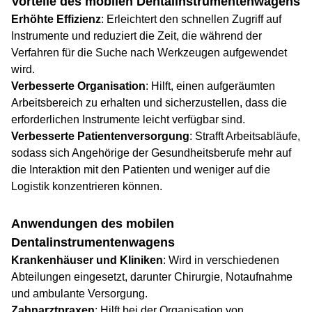
Vorteile des mobilen Dentalinstrumentenwagens
Erhöhte Effizienz
: Erleichtert den schnellen Zugriff auf
Instrumente und reduziert die Zeit, die während der
Verfahren für die Suche nach Werkzeugen aufgewendet
wird.
Verbesserte Organisation
: Hilft, einen aufgeräumten
Arbeitsbereich zu erhalten und sicherzustellen, dass die
erforderlichen Instrumente leicht verfügbar sind.
Verbesserte Patientenversorgung
: Strafft Arbeitsabläufe,
sodass sich Angehörige der Gesundheitsberufe mehr auf
die Interaktion mit den Patienten und weniger auf die
Logistik konzentrieren können.
Anwendungen des mobilen
Dentalinstrumentenwagens
Krankenhäuser und Kliniken
: Wird in verschiedenen
Abteilungen eingesetzt, darunter Chirurgie, Notaufnahme
und ambulante Versorgung.
Zahnarztpraxen
: Hilft bei der Organisation von