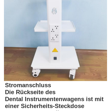
Stromanschluss
Die Rückseite des
Dental Instrumentenwagens ist mit
einer Sicherheits-Steckdose