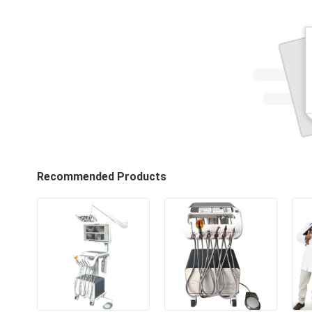
Recommended Products