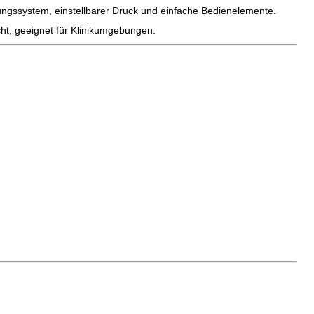
gssystem, einstellbarer Druck und einfache Bedienelemente.
t, geeignet für Klinikumgebungen.